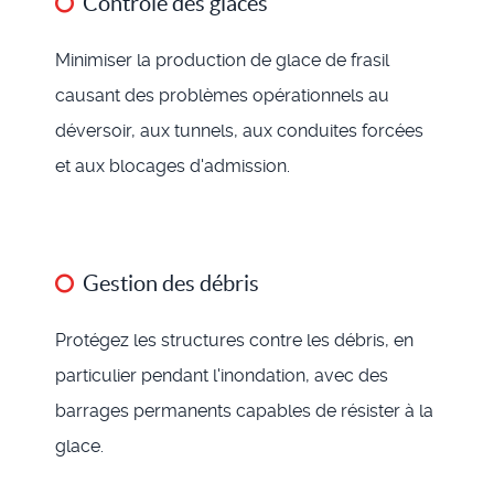
Contrôle des glaces
Minimiser la production de glace de frasil
causant des problèmes opérationnels au
déversoir, aux tunnels, aux conduites forcées
et aux blocages d'admission.
Gestion des débris
Protégez les structures contre les débris, en
particulier pendant l'inondation, avec des
barrages permanents capables de résister à la
glace.