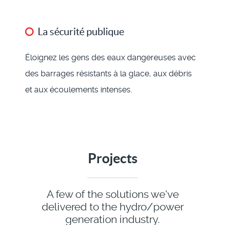
La sécurité publique
Éloignez les gens des eaux dangereuses avec
des barrages résistants à la glace, aux débris
et aux écoulements intenses.
Projects
A few of the solutions we've
delivered to the hydro/power
generation industry.