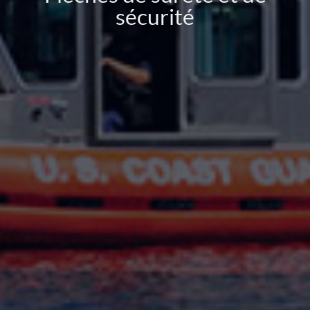
sécurité