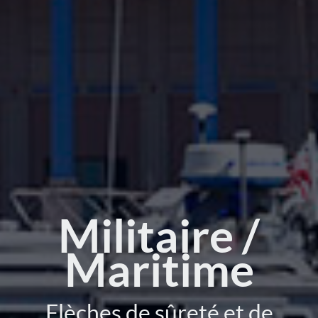
Militaire /
Maritime
Flèches de sûreté et de