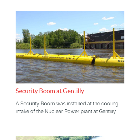
Security Boom at Gentilly
A Security Boom was installed at the cooling
intake of the Nuclear Power plant at Gentilly.