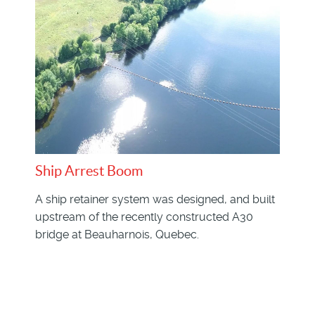
Ship Arrest Boom
A ship retainer system was designed, and built
upstream of the recently constructed A30
bridge at Beauharnois, Quebec.