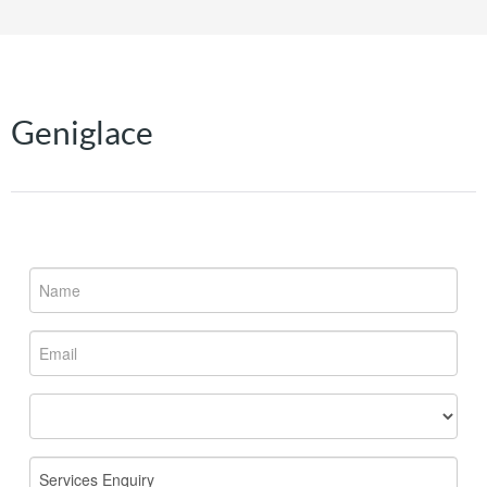
Geniglace