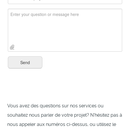
Vous avez des questions sur nos services ou
souhaitez nous parler de votre projet? N'hésitez pas à
nous appeler aux numéros ci-dessus, ou utilisez le