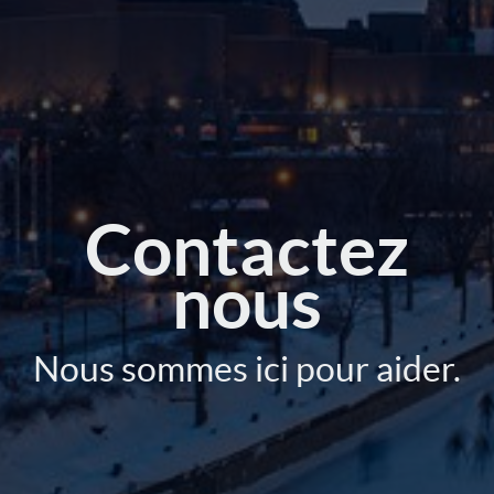
Contactez
nous
Nous sommes ici pour aider.