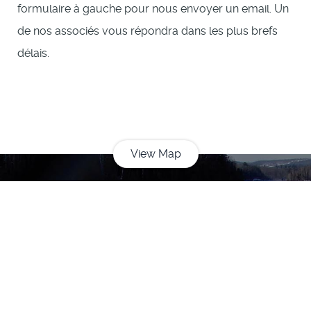
formulaire à gauche pour nous envoyer un email. Un
de nos associés vous répondra dans les plus brefs
délais.
View Map
Turnkey Waterway Barriers